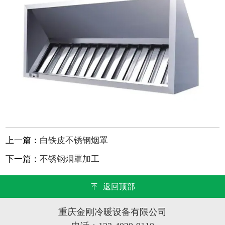
上一篇：
白铁皮不锈钢烟罩
下一篇：
不锈钢烟罩加工
返回顶部
重庆金刚冷暖设备有限公司