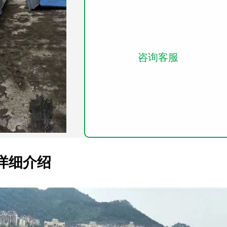
咨询客服
详细介绍