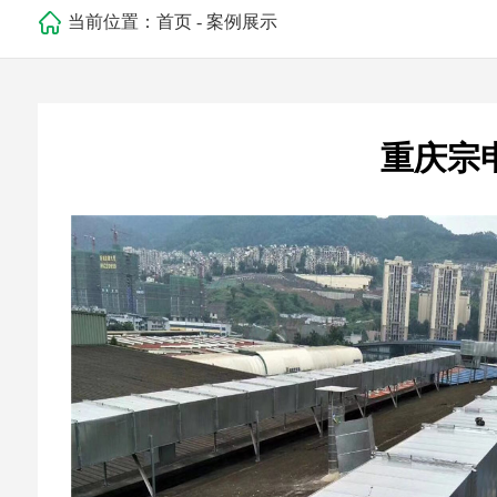
当前位置：
首页
-
案例展示
重庆宗