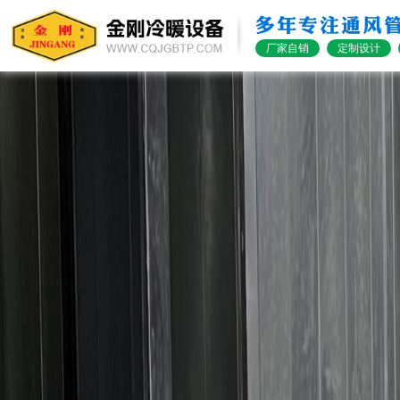
多年专注通风
厂家自销
定制设计