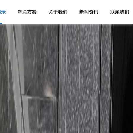
展示
解决方案
关于我们
新闻资讯
联系我们