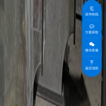
咨询热线
方案获取
微信客服
返回顶部