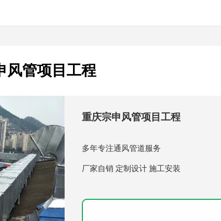
申风管项目工程
重庆宗申风管项目工程
多年专注通风管道服务
厂家自销 定制设计 施工安装