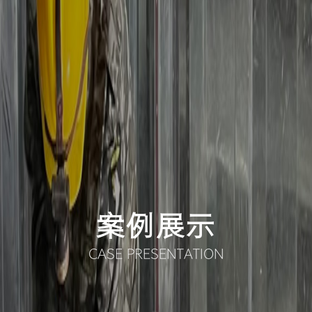
案例展示
CASE PRESENTATION