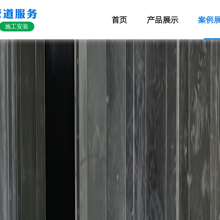
管道服务
首页
产品展示
案例
施工安装