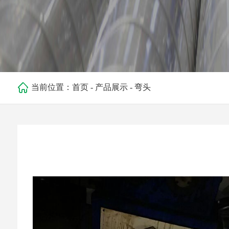
当前位置：
首页
-
产品展示
-
弯头