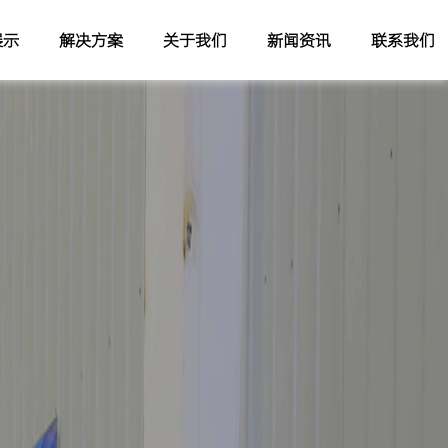
展示
解决方案
关于我们
新闻资讯
联系我们