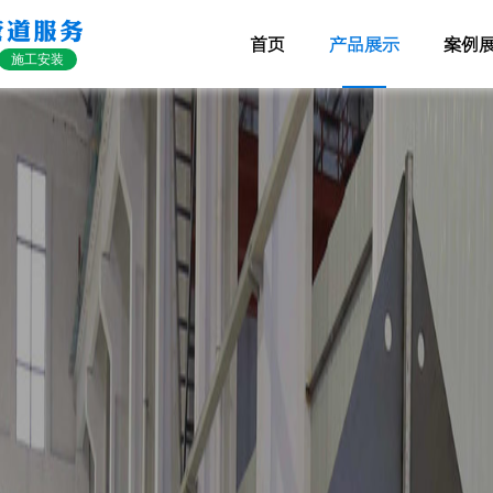
管道服务
首页
产品展示
案例
施工安装