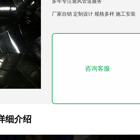
多年专注通风管道服务
厂家自销 定制设计 规格多样 施工安装
咨询客服
详细介绍