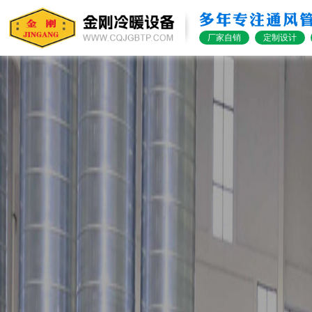
多年专注通风
厂家自销
定制设计