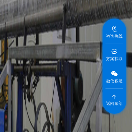
咨询热线
方案获取
微信客服
返回顶部