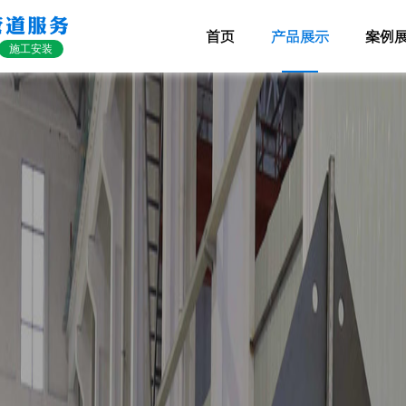
管道服务
首页
产品展示
案例
施工安装