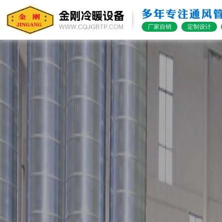
多年专注通风
厂家自销
定制设计