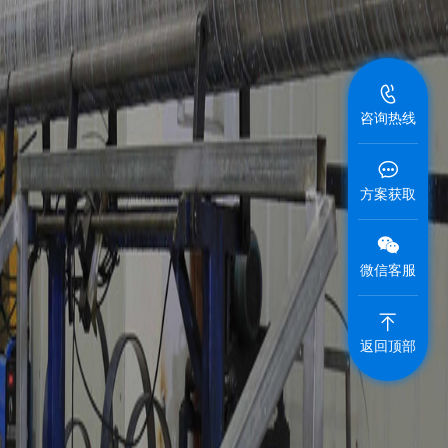
咨询热线
方案获取
微信客服
返回顶部