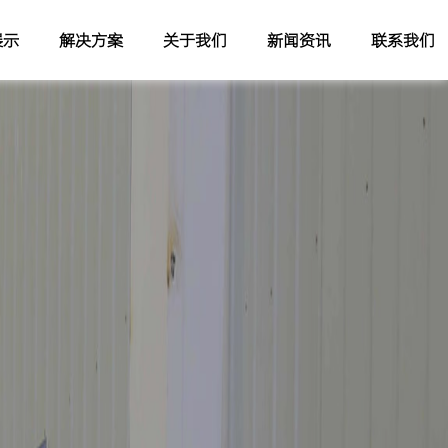
展示
解决方案
关于我们
新闻资讯
联系我们