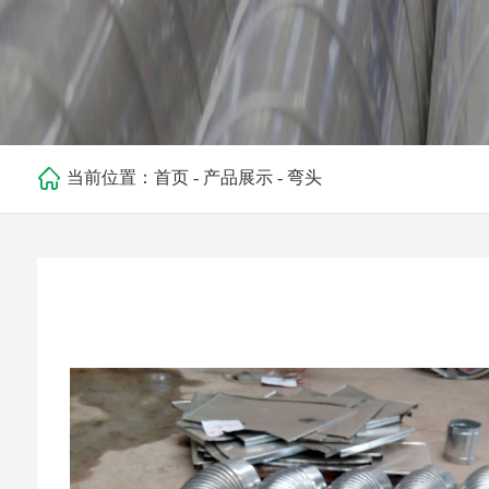
当前位置：
首页
-
产品展示
-
弯头