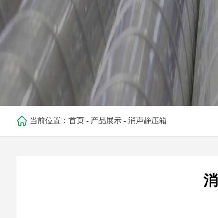
当前位置：
首页
-
产品展示
-
消声静压箱