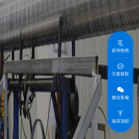
咨询热线
方案获取
微信客服
返回顶部