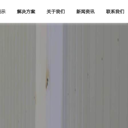
展示
解决方案
关于我们
新闻资讯
联系我们