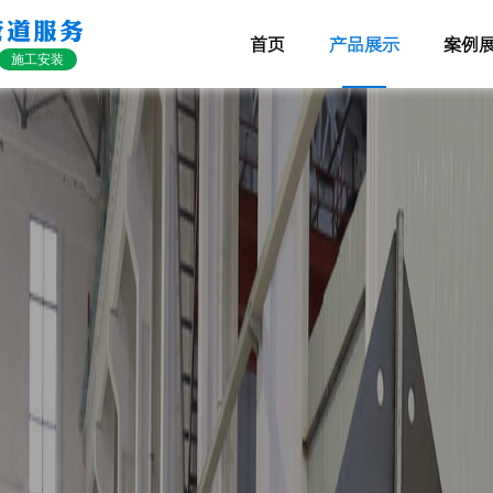
管道服务
首页
产品展示
案例
施工安装