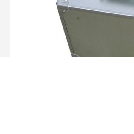
上一条：没有了！