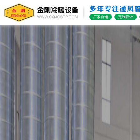
多年专注通风
厂家自销
定制设计