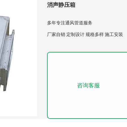
消声静压箱
多年专注通风管道服务
厂家自销 定制设计 规格多样 施工安装
咨询客服